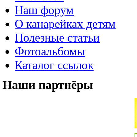
Наш форум
О канарейках детям
Полезные статьи
Фотоальбомы
Каталог ссылок
Наши партнёры