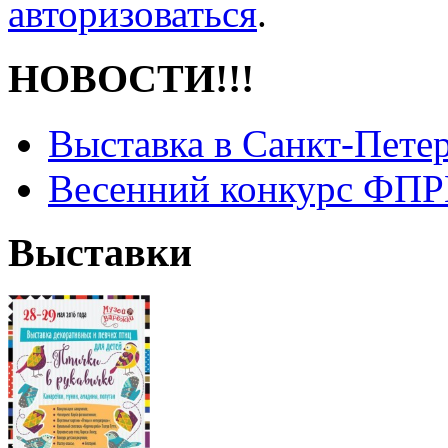
авторизоваться
.
НОВОСТИ!!!
Выставка в Санкт-Пете
Весенний конкурс ФПРК
Выставки