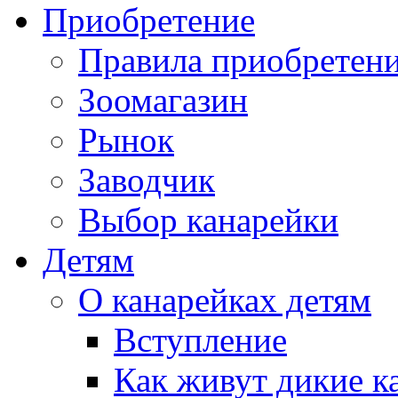
Приобретение
Правила приобретен
Зоомагазин
Рынок
Заводчик
Выбор канарейки
Детям
О канарейках детям
Вступление
Как живут дикие к