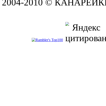
2004-2010 © КАНАРЕЙК