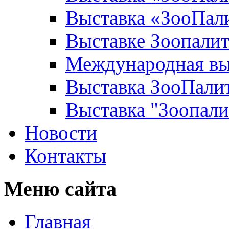
Выставка «ЗооПали
Выставке Зоопалит
Международная в
Выставка ЗооПали
Выставка "Зоопал
Новости
Контакты
Меню сайта
Главная