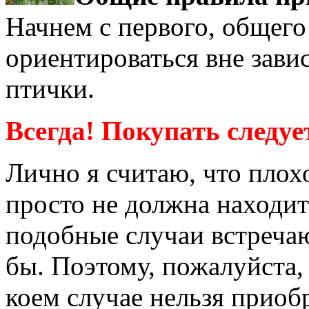
Начнем с первого, общего 
ориентироваться вне зави
птички.
Всегда! Покупать следуе
Лично я считаю, что плох
просто не должна находит
подобные случаи встречают
бы. Поэтому, пожалуйста,
коем случае нельзя приобр