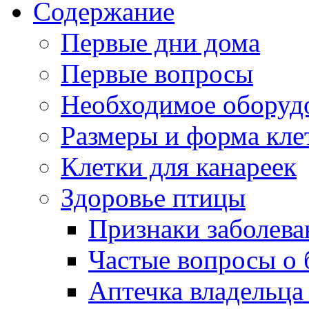
Содержание
Первые дни дома
Первые вопросы
Необходимое оборуд
Размеры и форма кле
Клетки для канареек
Здоровье птицы
Признаки заболева
Частые вопросы о 
Аптечка владельца