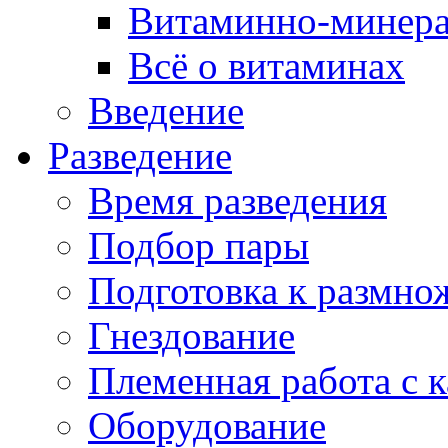
Витаминно-минера
Всё о витаминах
Введение
Разведение
Время разведения
Подбор пары
Подготовка к размн
Гнездование
Племенная работа с 
Оборудование