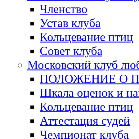
Членство
Устав клуба
Кольцевание птиц
Совет клуба
Московский клуб люб
ПОЛОЖЕНИЕ О 
Шкала оценок и на
Кольцевание птиц
Аттестация судей
Чемпионат клуба