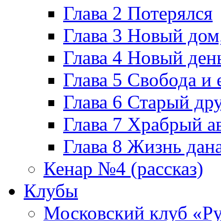
Глава 2 Потерялся
Глава 3 Новый дом
Глава 4 Новый ден
Глава 5 Свобода и 
Глава 6 Старый дру
Глава 7 Храбрый а
Глава 8 Жизнь дан
Кенар №4 (рассказ)
Клубы
Московский клуб «Р