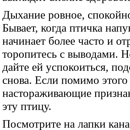
Дыхание ровное, спокойное
Бывает, когда птичка напу
начинает более часто и о
торопитесь с выводами. Н
дайте ей успокоиться, по
снова. Если помимо этого 
настораживающие признак
эту птицу.
Посмотрите на лапки кан