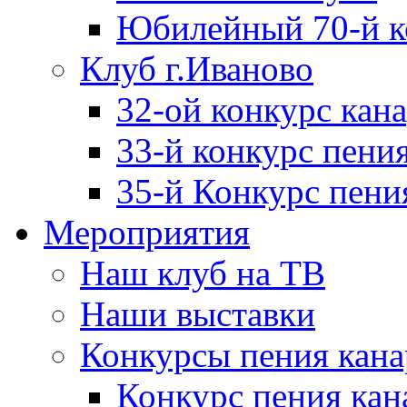
Юбилейный 70-й к
Клуб г.Иваново
32-ой конкурс кан
33-й конкурс пени
35-й Конкурс пения
Мероприятия
Наш клуб на ТВ
Наши выставки
Конкурсы пения кана
Конкурс пения кан