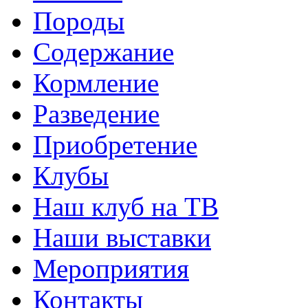
Породы
Содержание
Кормление
Разведение
Приобретение
Клубы
Наш клуб на ТВ
Наши выставки
Мероприятия
Контакты