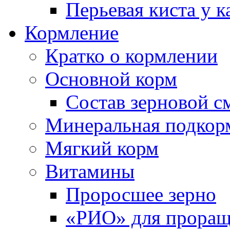
Перьевая киста у к
Кормление
Кратко о кормлении
Основной корм
Состав зерновой с
Минеральная подкор
Мягкий корм
Витамины
Проросшее зерно
«РИО» для проращ