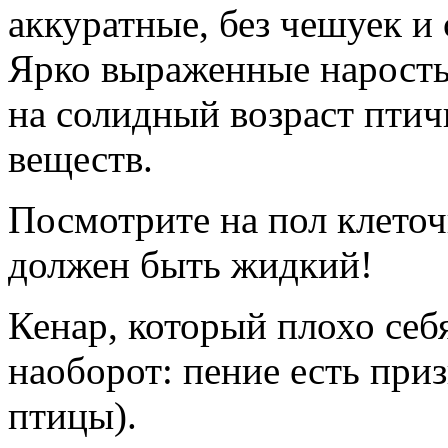
аккуратные, без чешуек и
Ярко выраженные нарост
на солидный возраст пти
веществ.
Посмотрите на пол клеточ
должен быть жидкий!
Кенар, который плохо себя
наоборот: пение есть при
птицы).