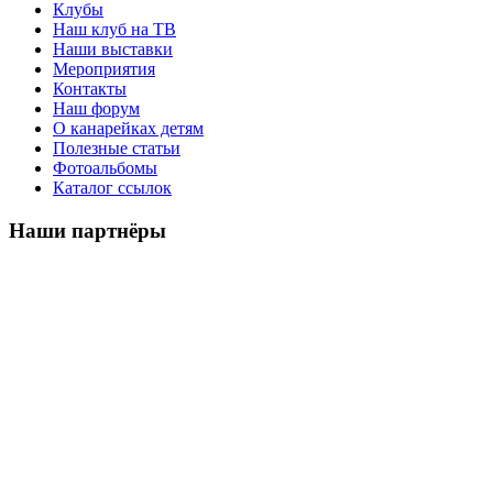
Клубы
Наш клуб на ТВ
Наши выставки
Мероприятия
Контакты
Наш форум
О канарейках детям
Полезные статьи
Фотоальбомы
Каталог ссылок
Наши партнёры