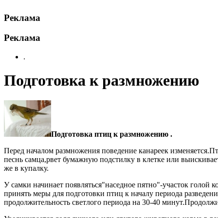
Реклама
Реклама
.
Подготовка к размножению
Подготовка птиц к размножению .
Перед началом размножения поведение канареек изменяется.Пти
песнь самца,рвет бумажную подстилку в клетке или выискивае
же в купалку.
У самки начинает появляться"наседное пятно"-участок голой
принять меры для подготовки птиц к началу периода разведени
продолжительность светлого периода на 30-40 минут.Продолжи