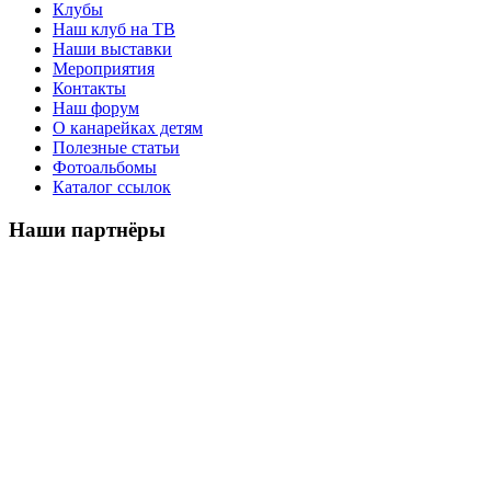
Клубы
Наш клуб на ТВ
Наши выставки
Мероприятия
Контакты
Наш форум
О канарейках детям
Полезные статьи
Фотоальбомы
Каталог ссылок
Наши партнёры